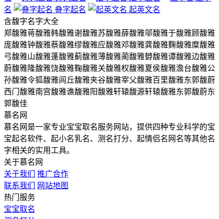
名
叠字起名
起英文名
含
馥
字名字大全
郑馥雅
蒋馥雅
韩馥雅
谢馥雅
苏馥雅
薛馥雅
邬馥雅
于馥雅
顾馥雅
庞馥雅
钟馥雅
蔡馥雅
缪馥雅
应馥雅
邓馥雅
龚馥雅
麴馥雅
糜馥雅
弓馥雅
山馥雅
蓬馥雅
蓟馥雅
薄馥雅
蔺馥雅
欎馥雅
谭馥雅
边馥雅
蔚馥雅
隆馥雅
饶馥雅
鞠馥雅
关馥雅
权馥雅
夏侯馥雅
澹台馥雅
公
孙馥雅
令狐馥雅
闾丘馥雅
夹谷馥雅
宰父馥雅
百里馥雅
东郭馥蔚
西门馥雅
南宫馥雅
谯馥雅
阳馥雅
轩辕馥源
轩辕馥雅
东郭馥蔚
东
郭馥佳
慕名网
慕名网是一家专业宝宝取名服务网站，提供四种专业科学的宝
宝起名软件、起小名乳名、测名打分、起情侣名网名等其他名
字相关的实用工具。
关于慕名网
关于我们
推广合作
联系我们
网站地图
热门服务
宝宝取名