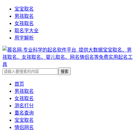
宝宝取名
男孩取名
女孩取名
取名字大全
用字解析
首页
男孩取名
女孩取名
测名打分
重名查询
宝宝取名
情侣网名