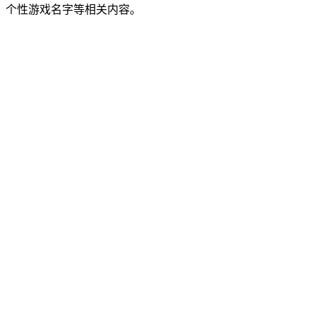
、个性游戏名字等相关内容。