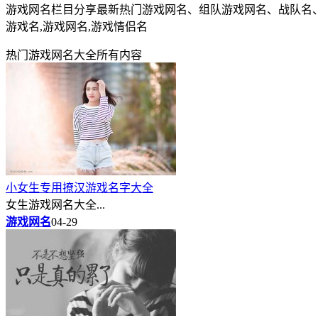
游戏网名栏目分享最新热门游戏网名、组队游戏网名、战队名
游戏名,游戏网名,游戏情侣名
热门游戏网名大全所有内容
小女生专用撩汉游戏名字大全
女生游戏网名大全...
游戏网名
04-29