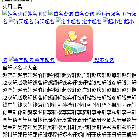
实用工具
姓名测试
重名查询
五行起
名
诗词起名
定字起名
起小
名
叠字起名
起英文名
含
轩
字名字大全
赵弈轩
赵彦轩
赵柏轩
赵楷轩
赵羿轩
赵广轩
赵庆轩
赵胤轩
赵轩楷
赵茂轩
赵敬轩
钱楷轩
钱颢轩
钱弈轩
钱轩楷
钱柏轩
钱彦轩
钱荣轩
赵弈轩
赵彦轩
赵柏轩
赵楷轩
赵羿轩
赵广轩
赵庆轩
赵胤轩
赵轩楷
赵茂轩
赵敬轩
钱楷轩
钱颢轩
钱弈轩
钱轩楷
钱柏轩
钱彦轩
钱荣轩
钱广轩
钱庆轩
钱语轩
钱轩可
孙楷轩
孙轩可
孙轩楷
孙胤轩
孙茂轩
孙荣轩
孙轩毅
李继轩
李轩楷
李弈轩
李彦轩
李秉轩
李楷轩
李林轩
李轩语
李轩赫
周林轩
周楷轩
周秉轩
周轩楷
周轩林
周荣轩
吴继轩
吴秉轩
吴弈轩
吴彦轩
吴轩楷
吴林轩
吴楷轩
吴轩语
郑东轩
郑继轩
郑棋轩
郑景轩
郑轩麒
郑程轩
郑杰轩
郑麒轩
王庆轩
王景轩
王凯轩