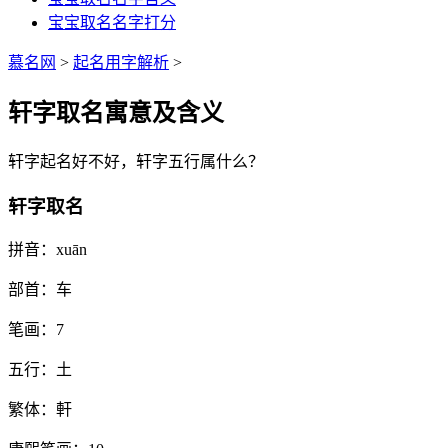
宝宝取名名字打分
慕名网
>
起名用字解析
>
轩字取名寓意及含义
轩
字起名好不好，
轩
字五行属什么？
轩字取名
拼音：
xuān
部首：
车
笔画：
7
五行：
土
繁体：
軒