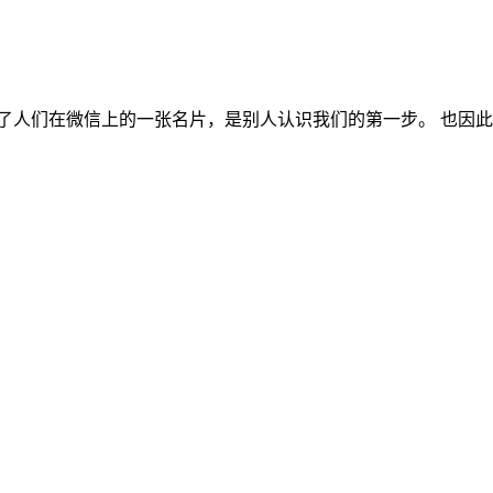
人们在微信上的一张名片，是别人认识我们的第一步。 也因此，每