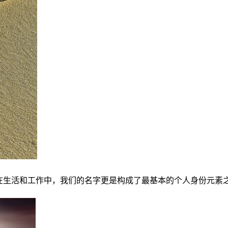
生活和工作中，我们的名字更是构成了最基本的个人身份元素之.