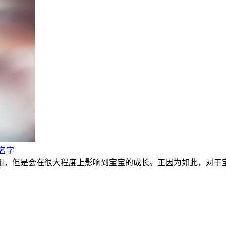
名字
，但是会在很大程度上影响到宝宝的成长。正因为如此，对于宝宝