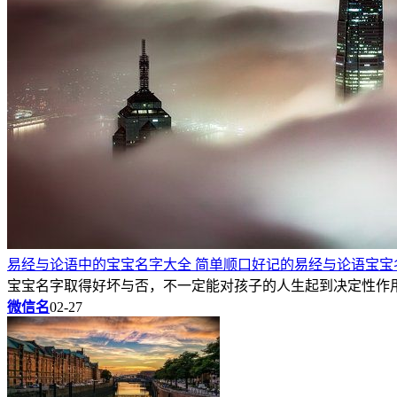
易经与论语中的宝宝名字大全 简单顺口好记的易经与论语宝宝
宝宝名字取得好坏与否，不一定能对孩子的人生起到决定性作用
微信名
02-27