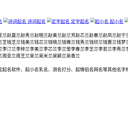
名
诗词起名
定字起名
起小名
亚兰
赵嘉兰
赵秀兰
赵晓兰
赵美兰
赵兰芳
赵芯兰
赵春兰
赵凤兰
赵宁
兰芝
钱芝兰
钱美兰
钱芯兰
钱晓兰
钱雅兰
钱秀兰
钱欣兰
钱惠兰
钱梦
兰
李汀兰
李梓兰
李美兰
李芯兰
李兰莹
李春兰
李芝兰
李若兰
李秀兰
兰
周亚兰
周芝兰
吴兰
吴米兰
吴颖兰
吴香兰
宝起名软件、起小名乳名、测名打分、起情侣名网名等其他名字