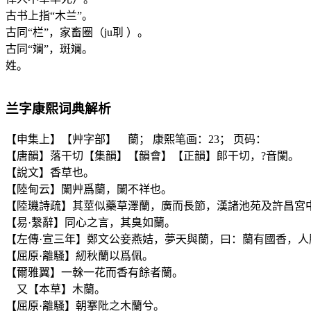
古书上指“木兰”。
古同“栏”，家畜圈（ju刵 ）。
古同“斓”，斑斓。
姓。
兰
字康熙词典解析
【申集上】【艸字部】 蘭； 康熙笔画：23； 页码：
【唐韻】落干切【集韻】【韻會】【正韻】郞干切，?音闌。
【說文】香草也。
【陸甸云】闌艸爲蘭，闌不祥也。
【陸璣詩疏】其莖似藥草澤蘭，廣而長節，漢諸池苑及許昌宮
【易·繫辭】同心之言，其臭如蘭。
【左傳·宣三年】鄭文公妾燕姞，夢天與蘭，曰：蘭有國香，人
【屈原·離騷】紉秋蘭以爲佩。
【爾雅翼】一榦一花而香有餘者蘭。
又【本草】木蘭。
【屈原·離騷】朝搴阰之木蘭兮。