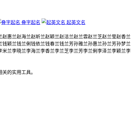
叠字起名
起英文名
兰
赵惠兰
赵海兰
赵昕兰
赵颖兰
赵洁兰
赵兰霏
赵兰芝
赵兰莹
赵香兰
兰
钱颖兰
钱兰俐
钱依兰
钱春兰
钱兰芳
孙雅兰
孙惠兰
孙兰芳
孙梦兰
李米兰
李晓兰
李海兰
李香兰
李兰芝
李兰芳
李兰俐
李泽兰
李颖兰
李
相关的实用工具。