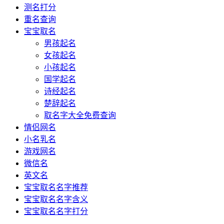
测名打分
重名查询
宝宝取名
男孩起名
女孩起名
小孩起名
国学起名
诗经起名
楚辞起名
取名字大全免费查询
情侣网名
小名乳名
游戏网名
微信名
英文名
宝宝取名名字推荐
宝宝取名名字含义
宝宝取名名字打分