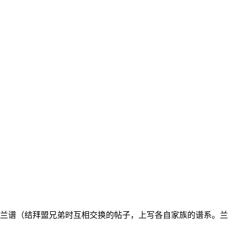
人）。兰谱（结拜盟兄弟时互相交换的帖子，上写各自家族的谱系