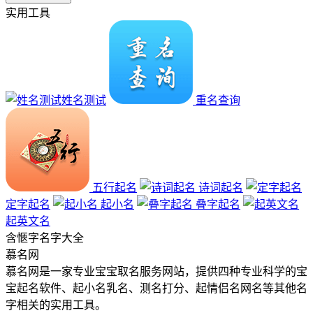
实用工具
姓名测试
重名查询
五行起名
诗词起名
定字起名
起小名
叠字起名
起英文名
含
愜
字名字大全
慕名网
慕名网是一家专业宝宝取名服务网站，提供四种专业科学的宝
宝起名软件、起小名乳名、测名打分、起情侣名网名等其他名
字相关的实用工具。