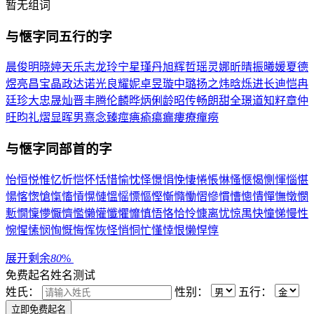
暂无组词
与
愜
字同五行的字
晨
俊
明
晓
婷
天
乐
志
龙
玲
宁
星
瑾
丹
旭
辉
哲
瑶
灵
娜
昕
晴
振
曦
媛
夏
德
煜
亮
昌
宝
晶
政
达
诺
光
良
耀
妮
卓
昱
璇
中
璐
扬
之
炜
晗
烁
进
长
迪
恺
冉
廷
珍
大
忠
晟
灿
晋
丰
腾
伦
麟
晔
炳
俐
龄
昭
传
畅
朗
甜
全
璟
道
知
籽
章
仲
旺
昀
礼
熠
显
晖
男
熹
念
臻
痙
痶
瘉
瘍
瘺
瘻
療
癉
癆
与
愜
字同部首的字
怡
恒
悦
惟
忆
忻
恺
怀
恬
惜
愉
忱
怿
憬
悁
悗
悽
惓
悵
惏
慅
愜
愒
惻
惲
惱
愖
愓
愘
愡
愴
愾
慉
愩
愰
慩
慍
愮
慓
慪
慳
慚
憜
慟
慴
慘
慣
慒
憁
憒
憚
憮
憞
憫
慙
憪
懍
懜
懨
懠
懢
懶
懽
懺
懼
戂
慎
悟
恪
恰
怜
慷
离
忧
惊
禺
快
憧
悌
慢
性
惋
惺
愫
悯
恂
慨
悔
恽
恢
怪
悄
恫
忙
慬
悻
恨
懒
悍
惇
展开剩余
80
%
免费起名
姓名测试
姓氏：
性别：
五行：