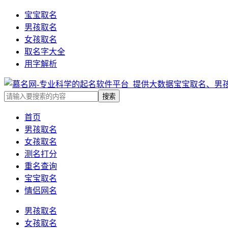
宝宝取名
男孩取名
女孩取名
取名字大全
用字解析
首页
男孩取名
女孩取名
测名打分
重名查询
宝宝取名
情侣网名
男孩取名
女孩取名