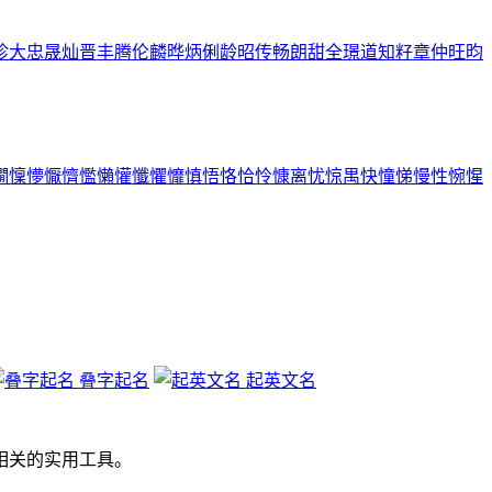
珍
大
忠
晟
灿
晋
丰
腾
伦
麟
晔
炳
俐
龄
昭
传
畅
朗
甜
全
璟
道
知
籽
章
仲
旺
昀
憪
懍
懜
懨
懠
懢
懶
懽
懺
懼
戂
慎
悟
恪
恰
怜
慷
离
忧
惊
禺
快
憧
悌
慢
性
惋
惺
叠字起名
起英文名
相关的实用工具。