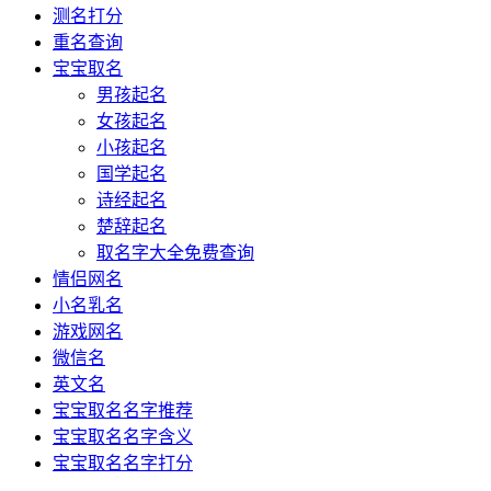
测名打分
重名查询
宝宝取名
男孩起名
女孩起名
小孩起名
国学起名
诗经起名
楚辞起名
取名字大全免费查询
情侣网名
小名乳名
游戏网名
微信名
英文名
宝宝取名名字推荐
宝宝取名名字含义
宝宝取名名字打分