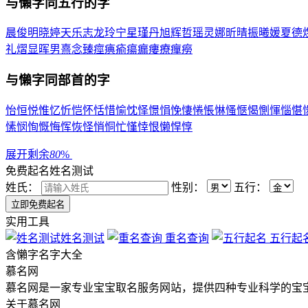
与
懶
字同五行的字
晨
俊
明
晓
婷
天
乐
志
龙
玲
宁
星
瑾
丹
旭
辉
哲
瑶
灵
娜
昕
晴
振
曦
媛
夏
德
礼
熠
显
晖
男
熹
念
臻
痙
痶
瘉
瘍
瘺
瘻
療
癉
癆
与
懶
字同部首的字
怡
恒
悦
惟
忆
忻
恺
怀
恬
惜
愉
忱
怿
憬
悁
悗
悽
惓
悵
惏
慅
愜
愒
惻
惲
惱
愖
愫
悯
恂
慨
悔
恽
恢
怪
悄
恫
忙
慬
悻
恨
懒
悍
惇
展开剩余
80
%
免费起名
姓名测试
姓氏：
性别：
五行：
实用工具
姓名测试
重名查询
五行起
含
懶
字名字大全
慕名网
慕名网是一家专业宝宝取名服务网站，提供四种专业科学的宝
关于慕名网