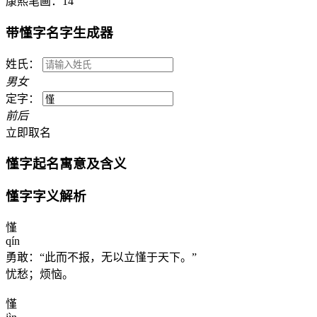
康熙笔画：
14
带
慬
字名字生成器
姓氏：
男
女
定字：
前
后
立即取名
慬
字起名寓意及含义
慬
字字义解析
慬
qín
勇敢：“此而不报，无以立慬于天下。”
忧愁；烦恼。
慬