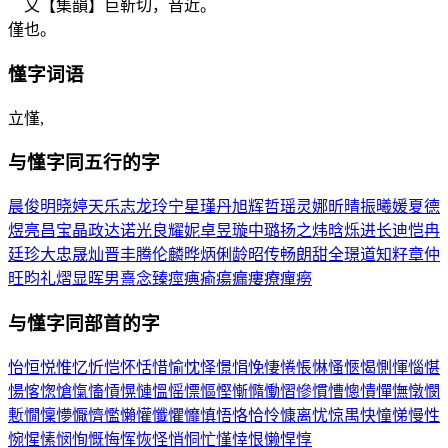
又【集韻】巨靳切，音近。
僅也。
慬
字词语
立慬,
与
慬
字同五行的字
晨
俊
明
晓
婷
天
乐
志
龙
玲
宁
星
瑾
丹
旭
辉
哲
瑶
灵
娜
昕
晴
振
曦
媛
夏
德
煜
亮
昌
宝
晶
政
达
诺
光
良
耀
妮
卓
昱
璇
中
璐
扬
之
炜
晗
烁
进
长
迪
恺
冉
廷
珍
大
忠
晟
灿
晋
丰
腾
伦
麟
晔
炳
俐
龄
昭
传
畅
朗
甜
全
璟
道
知
籽
章
仲
旺
昀
礼
熠
显
晖
男
熹
念
臻
痙
痶
瘉
瘍
瘺
瘻
療
癉
癆
与
慬
字同部首的字
怡
恒
悦
惟
忆
忻
恺
怀
恬
惜
愉
忱
怿
憬
悁
悗
悽
惓
悵
惏
慅
愜
愒
惻
惲
惱
愖
愓
愘
愡
愴
愾
慉
愩
愰
慩
慍
愮
慓
慪
慳
慚
憜
慟
慴
慘
慣
慒
憁
憒
憚
憮
憞
憫
慙
憪
懍
懜
懨
懠
懢
懶
懽
懺
懼
戂
慎
悟
恪
恰
怜
慷
离
忧
惊
禺
快
憧
悌
慢
性
惋
惺
愫
悯
恂
慨
悔
恽
恢
怪
悄
恫
忙
慬
悻
恨
懒
悍
惇