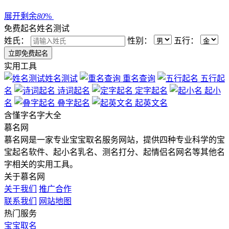
展开剩余
80
%
免费起名
姓名测试
姓氏：
性别：
五行：
实用工具
姓名测试
重名查询
五行起
名
诗词起名
定字起名
起小
名
叠字起名
起英文名
含
慬
字名字大全
慕名网
慕名网是一家专业宝宝取名服务网站，提供四种专业科学的宝
宝起名软件、起小名乳名、测名打分、起情侣名网名等其他名
字相关的实用工具。
关于慕名网
关于我们
推广合作
联系我们
网站地图
热门服务
宝宝取名