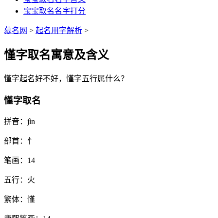
宝宝取名名字打分
慕名网
>
起名用字解析
>
慬字取名寓意及含义
慬
字起名好不好，
慬
字五行属什么？
慬字取名
拼音：
jìn
部首：
忄
笔画：
14
五行：
火
繁体：
慬