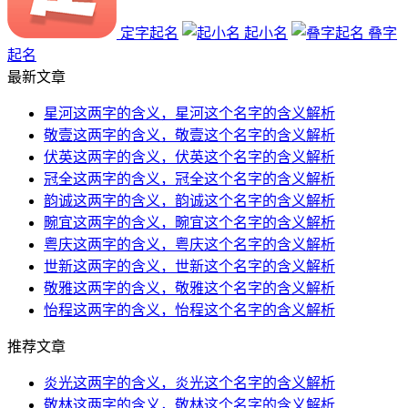
定字起名
起小名
叠字
起名
最新文章
星河这两字的含义，星河这个名字的含义解析
敬壹这两字的含义，敬壹这个名字的含义解析
伏英这两字的含义，伏英这个名字的含义解析
冠全这两字的含义，冠全这个名字的含义解析
韵诚这两字的含义，韵诚这个名字的含义解析
畹宜这两字的含义，畹宜这个名字的含义解析
粤庆这两字的含义，粤庆这个名字的含义解析
世新这两字的含义，世新这个名字的含义解析
敬雅这两字的含义，敬雅这个名字的含义解析
怡程这两字的含义，怡程这个名字的含义解析
推荐文章
炎光这两字的含义，炎光这个名字的含义解析
敬林这两字的含义，敬林这个名字的含义解析