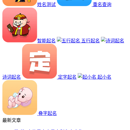
姓名测试
重名查询
智能起名
五行起名
诗词起名
定字起名
起小名
叠字起名
最新文章