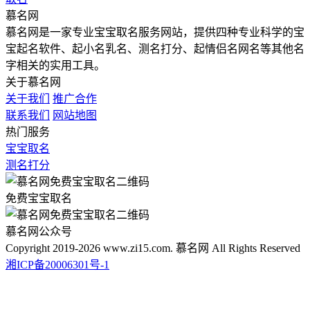
慕名网
慕名网是一家专业宝宝取名服务网站，提供四种专业科学的宝
宝起名软件、起小名乳名、测名打分、起情侣名网名等其他名
字相关的实用工具。
关于慕名网
关于我们
推广合作
联系我们
网站地图
热门服务
宝宝取名
测名打分
免费宝宝取名
慕名网公众号
Copyright 2019-2026 www.zi15.com. 慕名网 All Rights Reserved
湘ICP备20006301号-1