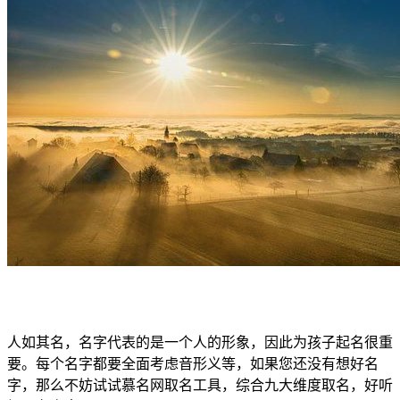
人如其名，名字代表的是一个人的形象，因此为孩子起名很重
要。每个名字都要全面考虑音形义等，如果您还没有想好名
字，那么不妨试试慕名网取名工具，综合九大维度取名，好听