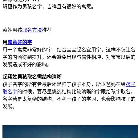
辑蕴作为男孩名字，吉祥且有很好的寓意。
蒋姓男孩
取名方法
推荐
用
寓意好的字
用一个寓意非常好的字，结合宝宝起名宜用字，这样不仅让名
字的内涵得到提升，还会避免出现与属性相冲，对宝宝以后的
发展造成不好的影响。
起蒋姓男孩取名需结构清晰
孩子名字的所有者最后还是归于孩子本身，所以爸妈在给
孩子
取名字
的时候，要尽量挑选结构比较清晰的字眼给孩字取名，
名字若是太复杂的结构，不利于孩子的学习，也会影响孩子的
发展。