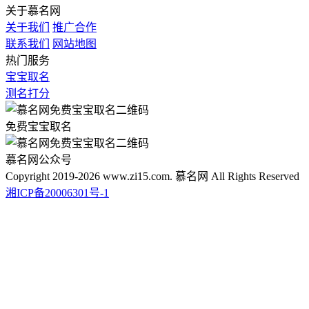
关于慕名网
关于我们
推广合作
联系我们
网站地图
热门服务
宝宝取名
测名打分
免费宝宝取名
慕名网公众号
Copyright 2019-2026 www.zi15.com. 慕名网 All Rights Reserved
湘ICP备20006301号-1