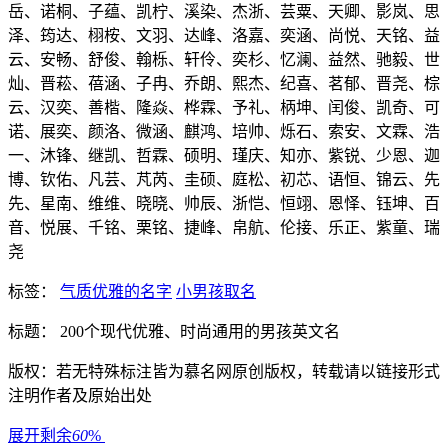
岳、诺桐、子蕴、凯柠、溪染、杰浙、芸粟、天卿、影岚、思
泽、筠达、栩桉、文羽、达峰、洛嘉、奕涵、尚悦、天铭、益
云、安畅、舒俊、翰栎、轩伶、奕杉、忆澜、益然、驰毅、世
灿、晋菘、蓓涵、子冉、乔朗、熙杰、纪喜、茗郁、晋尧、棕
云、汉奕、善楷、隆焱、桦霖、予礼、柄坤、闰俊、凯奇、可
诺、展奕、颜洛、微涵、麒鸿、培帅、烁石、索安、文霖、浩
一、沐锋、继凯、哲霖、硕明、瑾庆、知亦、紫锐、少恩、迦
博、钦佑、凡芸、芃芮、圭硕、庭松、初芯、语恒、锦云、先
先、星南、维维、晓晓、帅辰、浙恺、恒翊、恩怿、钰坤、百
音、悦展、千铭、栗铭、捷峰、帛航、伦接、乐正、紫童、瑞
尧
标签：
气质优雅的名字
小男孩取名
标题： 200个现代优雅、时尚通用的男孩英文名
版权：若无特殊标注皆为慕名网原创版权，转载请以链接形式
注明作者及原始出处
展开剩余
60
%