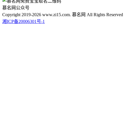
慕名网公众号
Copyright 2019-2026 www.zi15.com. 慕名网 All Rights Reserved
湘ICP备20006301号-1