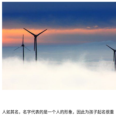
人如其名，名字代表的是一个人的形象，因此为孩子起名很重