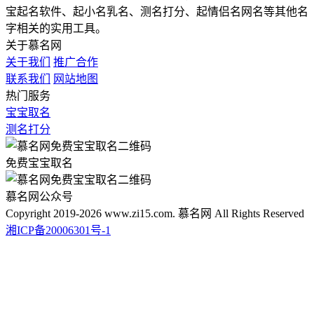
宝起名软件、起小名乳名、测名打分、起情侣名网名等其他名
字相关的实用工具。
关于慕名网
关于我们
推广合作
联系我们
网站地图
热门服务
宝宝取名
测名打分
免费宝宝取名
慕名网公众号
Copyright 2019-2026 www.zi15.com. 慕名网 All Rights Reserved
湘ICP备20006301号-1