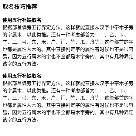
取名技巧推荐
使用五行补缺取名
根据部首偏旁五行界定方法，这样就能直接从汉字中带木子旁
的字属木，以此类推。还有一种考虑部首为：丨、乙、ㄗ、
艹、三、弓、东、禾、户、门、竹、瓜、舟等，这些部首的字
也都是属性为木的。其中直接判定字的属性有时候也不是很容
易，因为五行属木的字也不全都是木字旁的，其中有几种界定
该字的五行方法。
使用五行补缺取名
根据部首偏旁五行界定方法，这样就能直接从汉字中带木子旁
的字属木，以此类推。还有一种考虑部首为：丨、乙、ㄗ、
艹、三、弓、东、禾、户、门、竹、瓜、舟等，这些部首的字
也都是属性为木的。其中直接判定字的属性有时候也不是很容
易，因为五行属木的字也不全都是木字旁的，其中有几种界定
该字的五行方法。