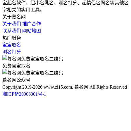
宝起名软件、起小名乳名、测名打分、起情侣名网名等其他名
字相关的实用工具。
关于慕名网
关于我们
推广合作
联系我们
网站地图
热门服务
宝宝取名
测名打分
免费宝宝取名
慕名网公众号
Copyright 2019-2026 www.zi15.com. 慕名网 All Rights Reserved
湘ICP备20006301号-1