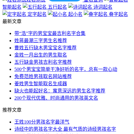
智能起名
五行起名
诗词起名
定字起名
起小名
叠字起名
最新文章
带“浩”字的男宝宝最吉利名字合集
姓蒋最潮三字男生名推荐
曹姓五行缺木男宝宝名字推荐
金姓一月出生的男生取名
五行缺金男孩吉利名字推荐
500个男宝宝简单干净好听的名字，总有一款心动
免费范姓男孩取名网站推荐
姜姓男生智能取名生成器
缺火也能起好名：寓意深远的男生名字推荐
200个现代优雅、时尚通用的男孩英文名
推荐文章
王姓100分男孩名字最洋气
诗经中的男孩名字大全 最有气质的诗经男孩名字