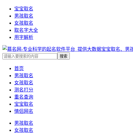
宝宝取名
男孩取名
女孩取名
取名字大全
用字解析
首页
男孩取名
女孩取名
测名打分
重名查询
宝宝取名
情侣网名
男孩取名
女孩取名