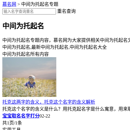
慕名网
> 中间为托起名专题
重名查询
中间为托起名
中间为托起名专题内容，慕名网为大家提供相关中间为托起名
中间为托起名,最新中间为托起名,中间为托起名大全
中间为托起名所有内容
托克这两字的含义，托克这个名字的含义解析
托克这个名字的含义是什么？用托克起名字是什么寓意，用来取
宝宝取名名字打分
02-22
共1页/1条
实用工具